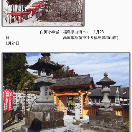
白河小峰城（福島県白河市） 1月23
日 高屋敷稲荷神社８福島県郡山市）
1月24日