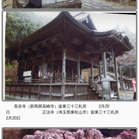
長谷寺（群馬県高崎市）坂東三十三札所 2月20
日 正法寺（埼玉県東松山市）坂東三十三札所
2月20日