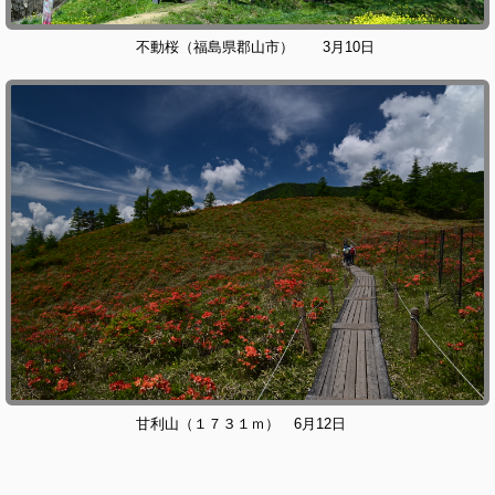
不動桜（福島県郡山市） 3月10日
甘利山（１７３１ｍ） 6月12日